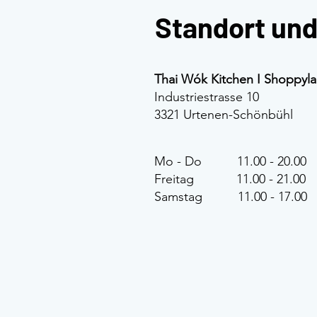
Standort und
Thai Wók Kitchen I Shoppyl
Industriestrasse 10
3321 Urtenen-Schönbühl
Mo - Do 11.00 - 20.00
Freitag 11.00 - 21.00
Samstag 11.00 - 17.00