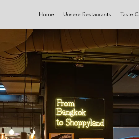
Home
Unsere Restaurants
Taste C