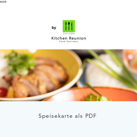
Speisekarte als PDF