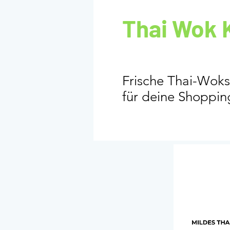
Thai Wok 
Frische Thai-Woks
für deine Shoppin