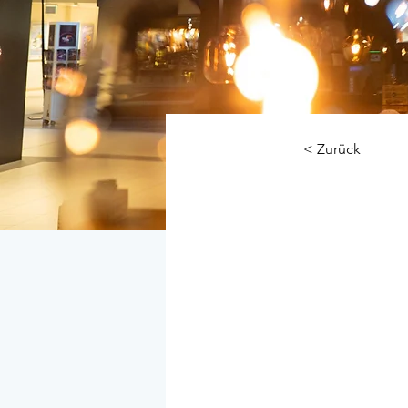
< Zurück