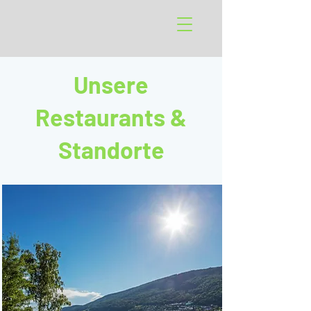
Unsere
Restaurants &
Standorte